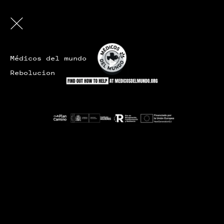
Médicos del mundo
Rebolucion
Play